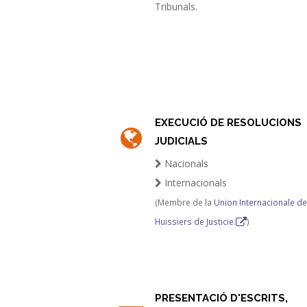
Tribunals.
EXECUCIÓ DE RESOLUCIONS
JUDICIALS
Nacionals
Internacionals
(Membre de la
Union Internacionale d
Huissiers de Justicie.
)
PRESENTACIÓ D'ESCRITS,