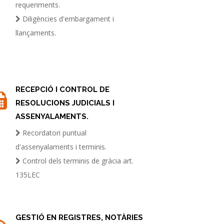
requeriments.
Diligències d'embargament i
llançaments.
RECEPCIÓ I CONTROL DE
RESOLUCIONS JUDICIALS I
ASSENYALAMENTS.
Recordatori puntual
d'assenyalaments i terminis.
Control dels terminis de gràcia art.
135LEC
GESTIÓ EN REGISTRES, NOTÀRIES