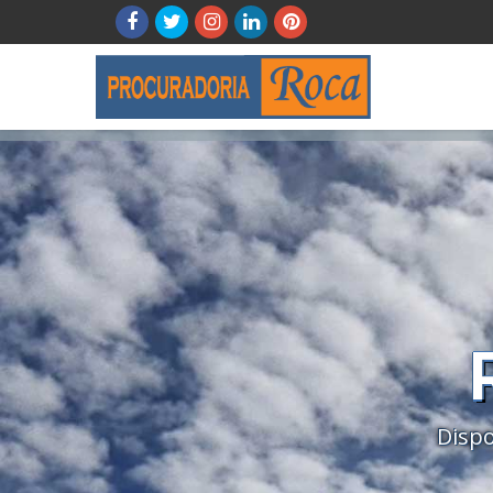
Dispo