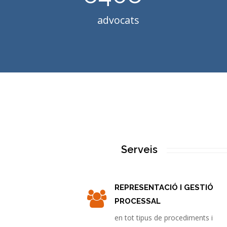
advocats
Serveis
REPRESENTACIÓ I GESTIÓ
PROCESSAL
en tot tipus de procediments i