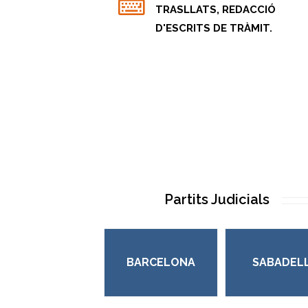
TRASLLATS, REDACCIÓ
D'ESCRITS DE TRÀMIT.
Partits Judicials
BARCELONA
SABADEL