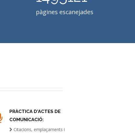
pàgines escanejades
PRÀCTICA D'ACTES DE
COMUNICACIÓ:
Citacions, emplaçaments i