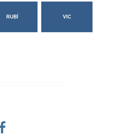
RUBÍ
VIC