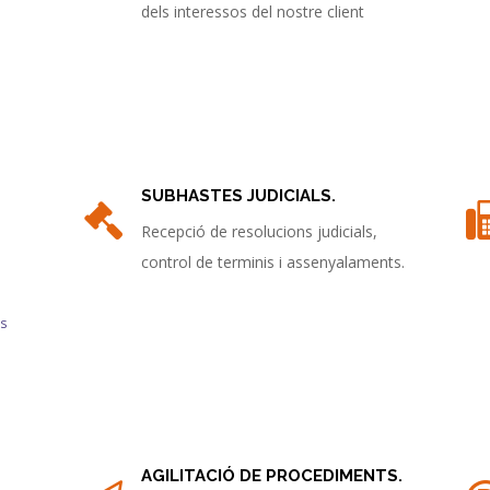
dels interessos del nostre client
SUBHASTES JUDICIALS.
Recepció de resolucions judicials,
control de terminis i assenyalaments.
es
AGILITACIÓ DE PROCEDIMENTS.