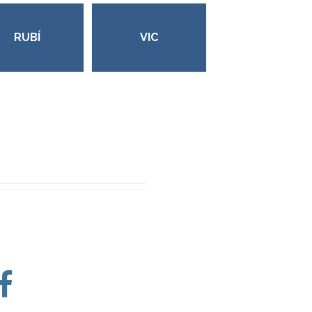
RUBÍ
VIC