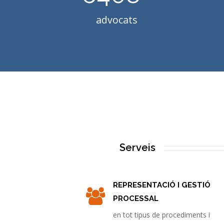
advocats
Serveis
REPRESENTACIÓ I GESTIÓ
PROCESSAL
en tot tipus de procediments i