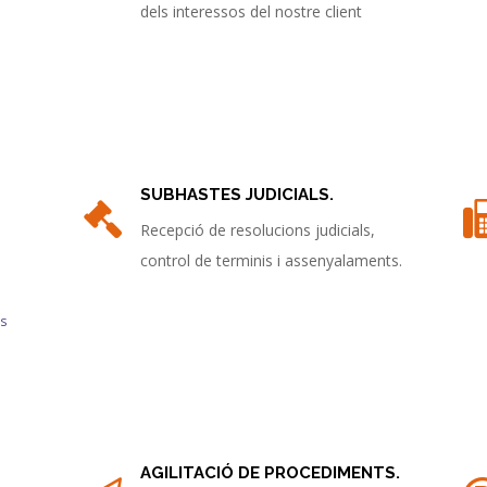
dels interessos del nostre client
SUBHASTES JUDICIALS.
Recepció de resolucions judicials,
control de terminis i assenyalaments.
es
AGILITACIÓ DE PROCEDIMENTS.